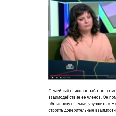
Семейный психолог работает семь
взаимодействие ее членов. Он по
обстановку в семье, улучшить ком
строить доверительные взаимоотн