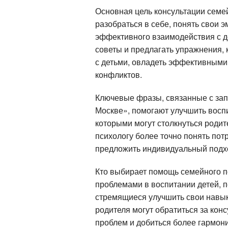
Основная цель консультации семе
разобраться в себе, понять свои 
эффективного взаимодействия с де
советы и предлагать упражнения,
с детьми, овладеть эффективными
конфликтов.
Ключевые фразы, связанные с зап
Москве», помогают улучшить восп
которыми могут столкнуться родит
психологу более точно понять пот
предложить индивидуальный подх
Кто выбирает помощь семейного п
проблемами в воспитании детей, 
стремящиеся улучшить свои навык
родителя могут обратиться за кон
проблем и добиться более гармон