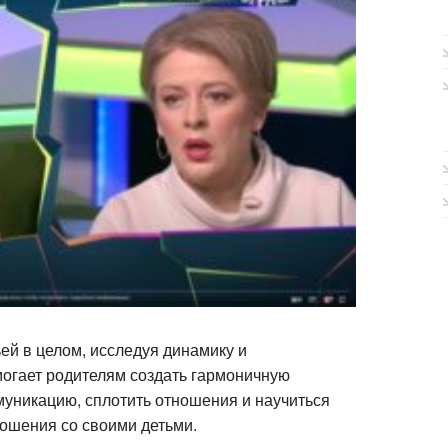
ей в целом, исследуя динамику и
могает родителям создать гармоничную
муникацию, сплотить отношения и научиться
ошения со своими детьми.