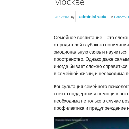
Москве
administracia
28.12.2023
by
in
Новости
,
Семейное воспитание – это сложн
от родителей глубокого понимания
эмоциональную связь и научиться
пространство. Однако даже самы
иногда бывает сложно справиться
в семейной жизни, и необходима 
Консультация семейного психолог
спектр поддержки и помощи в восп
необходима не только в случае во
профилактика и предупреждение н