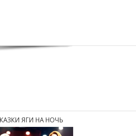
КАЗКИ ЯГИ НА НОЧЬ