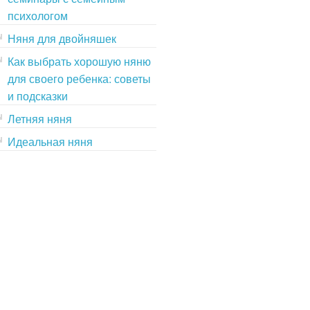
психологом
Няня для двойняшек
Как выбрать хорошую няню
для своего ребенка: советы
и подсказки
Летняя няня
Идеальная няня