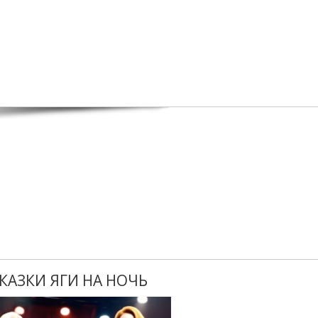
КАЗКИ ЯГИ НА НОЧЬ