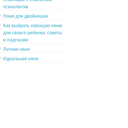
психологом
Няня для двойняшек
Как выбрать хорошую няню
для своего ребенка: советы
и подсказки
Летняя няня
Идеальная няня