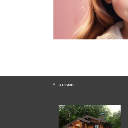
отзывы